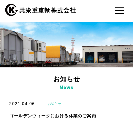
お知らせ
News
2021.04.06
お知らせ
ゴールデンウィークにおける休業のご案内