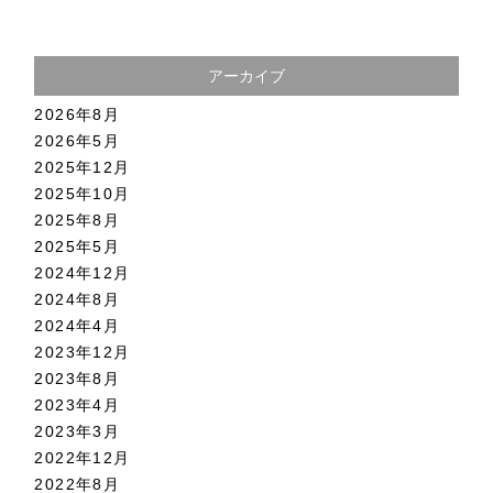
アーカイブ
2026年8月
2026年5月
2025年12月
2025年10月
2025年8月
2025年5月
2024年12月
2024年8月
2024年4月
2023年12月
2023年8月
2023年4月
2023年3月
2022年12月
2022年8月