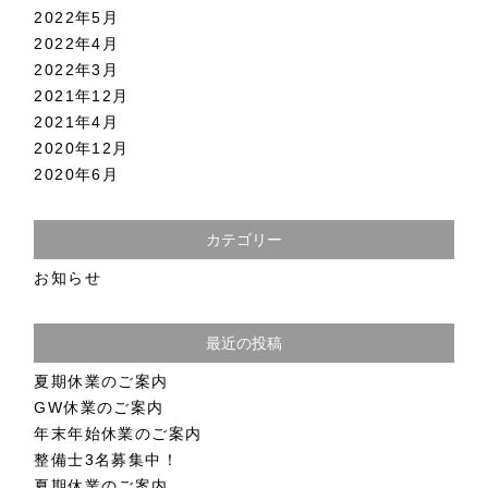
2022年5月
2022年4月
2022年3月
2021年12月
2021年4月
2020年12月
2020年6月
カテゴリー
お知らせ
最近の投稿
夏期休業のご案内
GW休業のご案内
年末年始休業のご案内
整備士3名募集中！
夏期休業のご案内