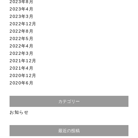
2023年8月
2023年4月
2023年3月
2022年12月
2022年8月
2022年5月
2022年4月
2022年3月
2021年12月
2021年4月
2020年12月
2020年6月
カテゴリー
お知らせ
最近の投稿