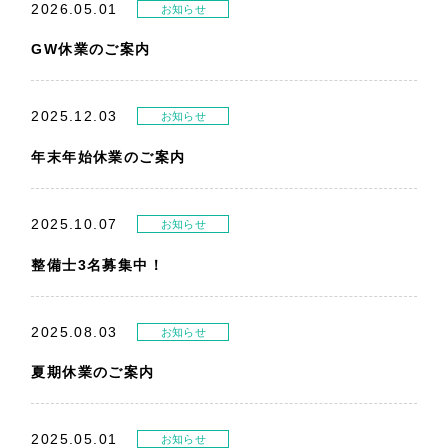
2026.05.01
お知らせ
GW休業のご案内
2025.12.03
お知らせ
年末年始休業のご案内
2025.10.07
お知らせ
整備士3名募集中！
2025.08.03
お知らせ
夏期休業のご案内
2025.05.01
お知らせ