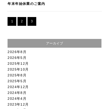
年末年始休業のご案内
1
2
3
アーカイブ
2026年8月
2026年5月
2025年12月
2025年10月
2025年8月
2025年5月
2024年12月
2024年8月
2024年4月
2023年12月