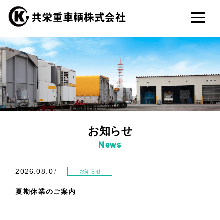
お知らせ
News
2026.08.07
お知らせ
夏期休業のご案内