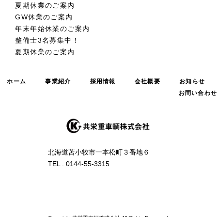
夏期休業のご案内
GW休業のご案内
年末年始休業のご案内
整備士3名募集中！
夏期休業のご案内
ホーム
事業紹介
採用情報
会社概要
お知らせ
お問い合わせ
北海道苫小牧市一本松町３番地６
TEL : 0144-55-3315