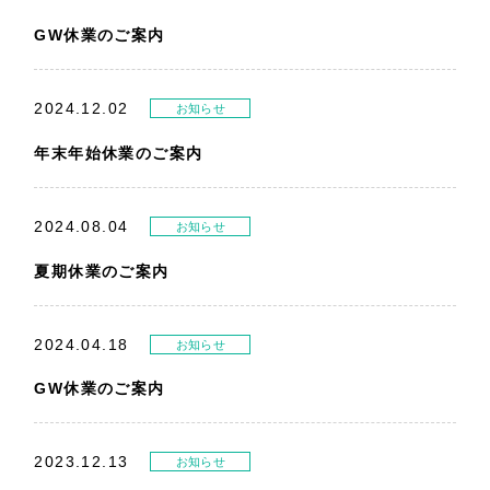
GW休業のご案内
2024.12.02
お知らせ
年末年始休業のご案内
2024.08.04
お知らせ
夏期休業のご案内
2024.04.18
お知らせ
GW休業のご案内
2023.12.13
お知らせ